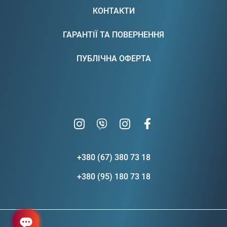
КОНТАКТИ
ГАРАНТІЇ ТА ПОВЕРНЕННЯ
ПУБЛІЧНА ОФЕРТА
+380 (67) 380 73 18
+380 (95) 180 73 18