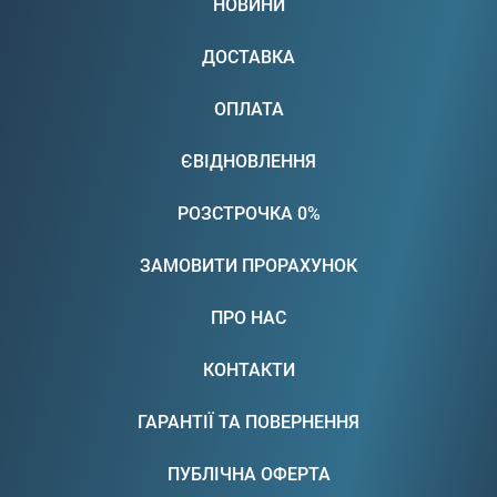
НОВИНИ
ДОСТАВКА
ОПЛАТА
ЄВІДНОВЛЕННЯ
РОЗСТРОЧКА 0%
ЗАМОВИТИ ПРОРАХУНОК
ПРО НАС
КОНТАКТИ
ГАРАНТІЇ ТА ПОВЕРНЕННЯ
ПУБЛІЧНА ОФЕРТА