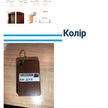
Колір