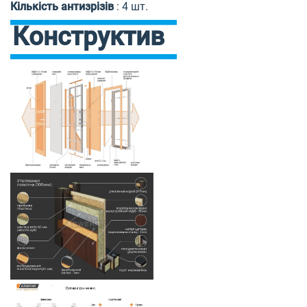
Кількість антизрізів
:
4 шт.
Конструктив