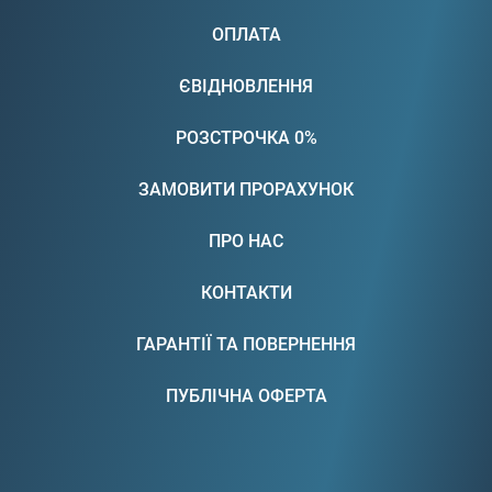
ОПЛАТА
ЄВІДНОВЛЕННЯ
РОЗСТРОЧКА 0%
ЗАМОВИТИ ПРОРАХУНОК
ПРО НАС
КОНТАКТИ
ГАРАНТІЇ ТА ПОВЕРНЕННЯ
ПУБЛІЧНА ОФЕРТА