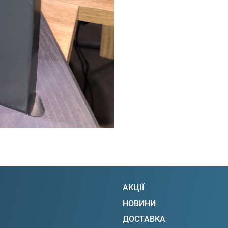
АКЦІЇ
НОВИНИ
ДОСТАВКА