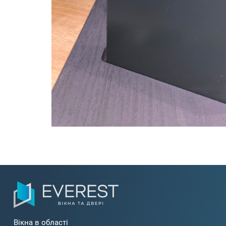
Вікна в області