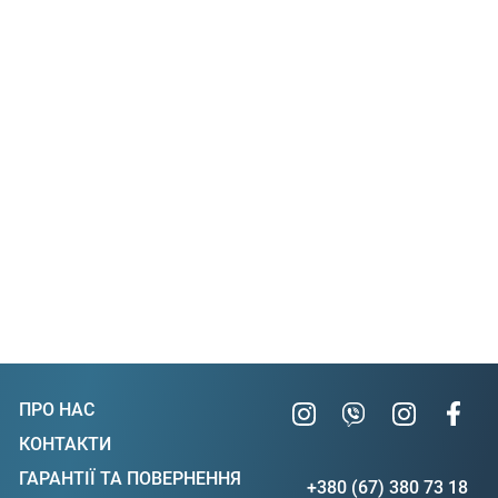
ПРО НАС
КОНТАКТИ
ГАРАНТІЇ ТА ПОВЕРНЕННЯ
+380 (67) 380 73 18