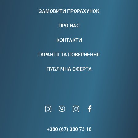
ЗАМОВИТИ ПРОРАХУНОК
ПРО НАС
КОНТАКТИ
ГАРАНТІЇ ТА ПОВЕРНЕННЯ
ПУБЛІЧНА ОФЕРТА
+380 (67) 380 73 18