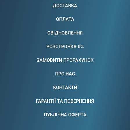
ДОСТАВКА
ОПЛАТА
ЄВІДНОВЛЕННЯ
РОЗСТРОЧКА 0%
ЗАМОВИТИ ПРОРАХУНОК
ПРО НАС
КОНТАКТИ
ГАРАНТІЇ ТА ПОВЕРНЕННЯ
ПУБЛІЧНА ОФЕРТА