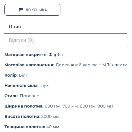
ДО КОШИКА
Опис
Відгуки (0)
Матеріал покриття
: Фарба
Матеріал наповнення:
Дерев'яний каркас + МДФ плити
Колір
: Білі
Наявність скла
: Глухі
Стиль:
Прованс
Ширина полотна:
600 мм, 700 мм, 800 мм, 900 мм
Висота полотна
: 2000 мм
Товщина полотна:
40 мм