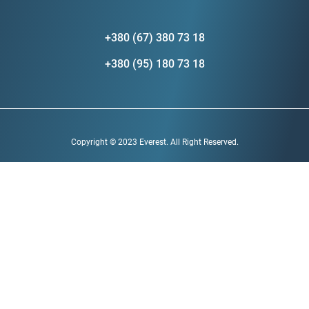
+380 (67) 380 73 18
+380 (95) 180 73 18
Copyright © 2023 Everest. All Right Reserved.