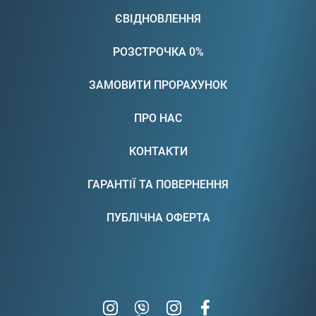
ЄВІДНОВЛЕННЯ
РОЗСТРОЧКА 0%
ЗАМОВИТИ ПРОРАХУНОК
ПРО НАС
КОНТАКТИ
ГАРАНТІЇ ТА ПОВЕРНЕННЯ
ПУБЛІЧНА ОФЕРТА