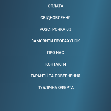
ОПЛАТА
ЄВІДНОВЛЕННЯ
РОЗСТРОЧКА 0%
ЗАМОВИТИ ПРОРАХУНОК
ПРО НАС
КОНТАКТИ
ГАРАНТІЇ ТА ПОВЕРНЕННЯ
ПУБЛІЧНА ОФЕРТА