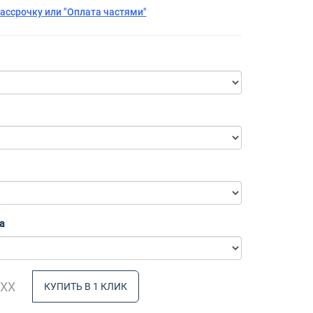
рассрочку или "Оплата частями"
а
КУПИТЬ В 1 КЛИК