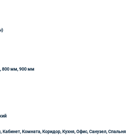
ы)
, 800 мм, 900 мм
кий
, Кабинет, Комната, Коридор, Кухня, Офис, Санузел, Спальня