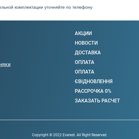
ельной комплектации уточняйте по телефону
АКЦИИ
НОВОСТИ
ДОСТАВКА
ОПЛАТА
няки
ОПЛАТА
ЄВІДНОВЛЕННЯ
РАССРОЧКА 0%
ЗАКАЗАТЬ РАСЧЕТ
Copyright © 2022 Everest. All Right Reserved.