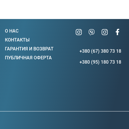
О НАС
КОНТАКТЫ
ГАРАНТИЯ И ВОЗВРАТ
+380 (67) 380 73 18
ПУБЛИЧНАЯ ОФЕРТА
+380 (95) 180 73 18