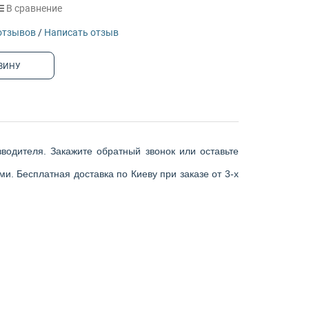
В сравнение
отзывов
/
Написать отзыв
ЗИНУ
водителя. Закажите обратный звонок или оставьте
и. Бесплатная доставка по Киеву при заказе от 3-х