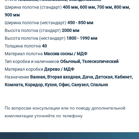
Ширина полотна (стандарт)
400 мм, 600 мм, 700 мм, 800 мм,
900 мм
Ширина полотна (нестандарт)
450 - 850 мм
Высота полотна (стандарт)
2000 мм
Высота полотна (нестандарт)
1800 - 1990 мм
Толщина полотна
40
Материал полотна
Массив сосны / МДФ
Тип коробки и наличников
Обычный, Телескопический
Материал коробки
Дерево / МДФ
Назначение
Ванная, Вторая входная, Дача, Детская, Кабинет,
Комната, Коридор, Кухня, Офис, Санузел, Спальня
По вопросам консультации или по поводу дополнительной
комплектации уточняйте по телефону