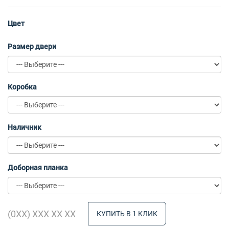
Цвет
Размер двери
Коробка
Наличник
Доборная планка
КУПИТЬ В 1 КЛИК