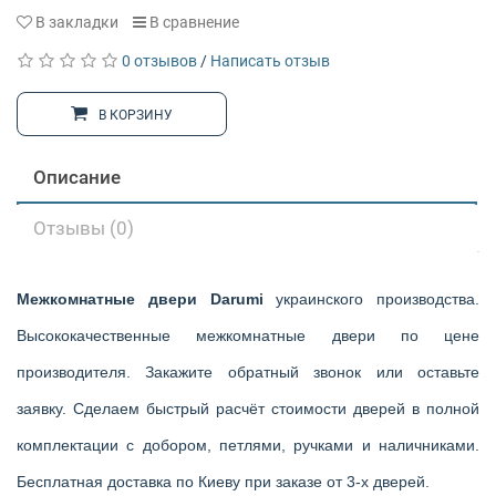
В закладки
В сравнение
0 отзывов
/
Написать отзыв
В КОРЗИНУ
Описание
Отзывы (0)
Межкомнатные двери Darumi
украинского производства.
Высококачественные межкомнатные двери по цене
производителя. Закажите обратный звонок или оставьте
заявку. Сделаем быстрый расчёт стоимости дверей в полной
комплектации с добором, петлями, ручками и наличниками.
Бесплатная доставка по Киеву при заказе от 3-х дверей.