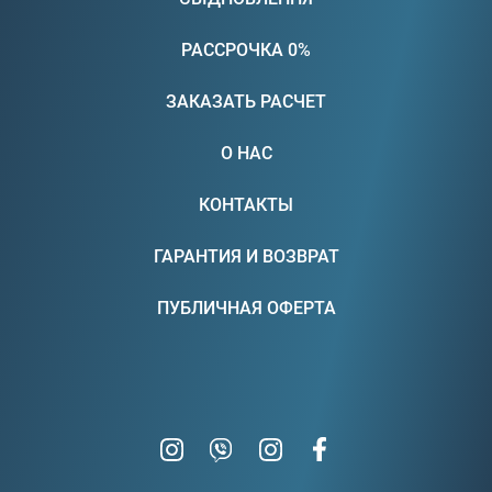
РАССРОЧКА 0%
ЗАКАЗАТЬ РАСЧЕТ
О НАС
КОНТАКТЫ
ГАРАНТИЯ И ВОЗВРАТ
ПУБЛИЧНАЯ ОФЕРТА