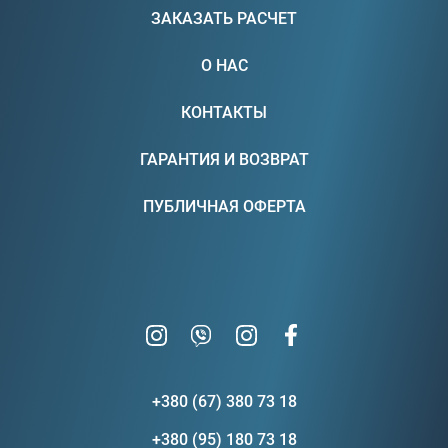
ЗАКАЗАТЬ РАСЧЕТ
О НАС
КОНТАКТЫ
ГАРАНТИЯ И ВОЗВРАТ
ПУБЛИЧНАЯ ОФЕРТА
+380 (67) 380 73 18
+380 (95) 180 73 18