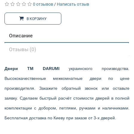
0 отзывов
/
Написать отзыв
В КОРЗИНУ
Описание
Отзывы (0)
Двери ТМ DARUMI
украинского производства.
Высококачественные межкомнатные двери по цене
производителя. Закажите обратный звонок или оставьте
заявку. Сделаем быстрый расчёт стоимости дверей в полной
комплектации с добором, петлями, ручками и наличниками.
Бесплатная доставка по Киеву при заказе от 3-х дверей.