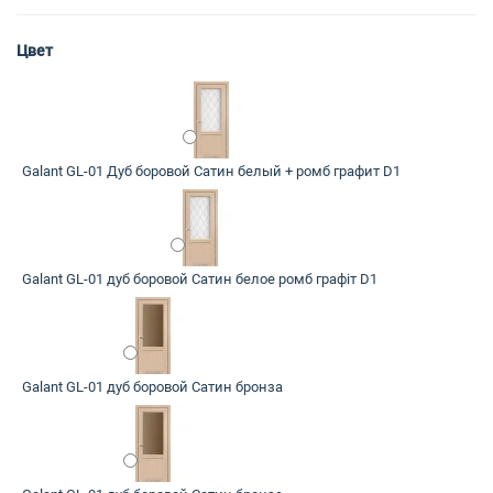
Цвет
Galant GL-01 Дуб боровой Сатин белый + ромб графит D1
Galant GL-01 дуб боровой Сатин белое ромб графіт D1
Galant GL-01 дуб боровой Сатин бронза