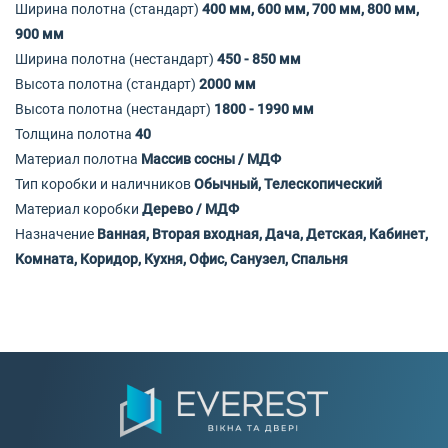
Ширина полотна (стандарт)
400 мм, 600 мм, 700 мм, 800 мм,
900 мм
Ширина полотна (нестандарт)
450 - 850 мм
Высота полотна (стандарт)
2000 мм
Высота полотна (нестандарт)
1800 - 1990 мм
Толщина полотна
40
Материал полотна
Массив сосны / МДФ
Тип коробки и наличников
Обычный, Телескопический
Материал коробки
Дерево / МДФ
Назначение
Ванная, Вторая входная, Дача, Детская, Кабинет,
Комната, Коридор, Кухня, Офис, Санузел, Спальня