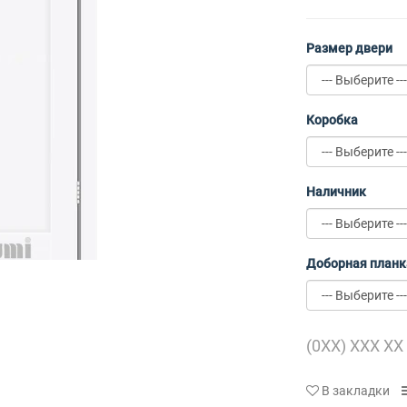
Размер двери
Коробка
Наличник
Доборная планк
В закладки