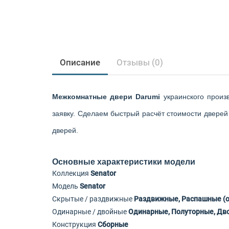
Описание
Отзывы (0)
Межкомнатные двери Darumi
украинского произ
заявку. Сделаем быстрый расчёт стоимости дверей 
дверей.
Основные характеристики модели
Коллекция
Senator
Модель
Senator
Скрытые / раздвижные
Раздвижные, Распашные (
Одинарные / двойные
Одинарные, Полуторные, Дв
Конструкция
Сборные