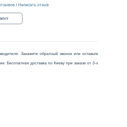
отзывов
/
Написать отзыв
ЗИНУ
водителя. Закажите обратный звонок или оставьте
и. Бесплатная доставка по Киеву при заказе от 3-х