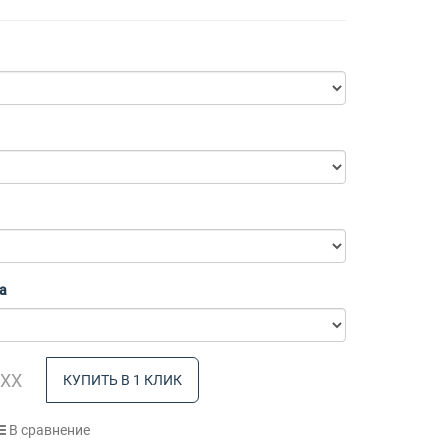
а
КУПИТЬ В 1 КЛИК
В сравнение