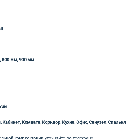
ы)
, 800 мм, 900 мм
кий
, Кабинет, Комната, Коридор, Кухня, Офис, Санузел, Спальня
ельной комплектации уточняйте по телефону