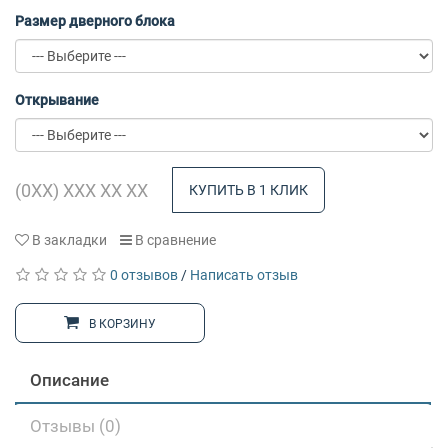
Размер дверного блока
Открывание
КУПИТЬ В 1 КЛИК
В закладки
В сравнение
0 отзывов
/
Написать отзыв
В КОРЗИНУ
Описание
Отзывы (0)