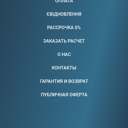
ОПЛАТА
ЄВІДНОВЛЕННЯ
РАССРОЧКА 0%
ЗАКАЗАТЬ РАСЧЕТ
О НАС
КОНТАКТЫ
ГАРАНТИЯ И ВОЗВРАТ
ПУБЛИЧНАЯ ОФЕРТА