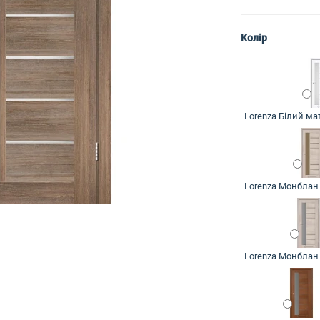
Колір
Lorenza Білий ма
Lorenza Монблан
Lorenza Монблан 