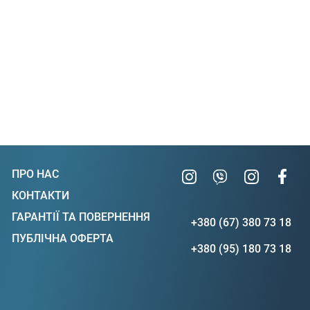
ПРО НАС
КОНТАКТИ
ГАРАНТІЇ ТА ПОВЕРНЕННЯ
+380 (67) 380 73 18
ПУБЛІЧНА ОФЕРТА
+380 (95) 180 73 18