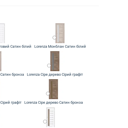
товий Сатин білий
Lorenza Монблан Сатин білий
 Сатин бронза
Lorenza Сіре дерево Сірий графіт
Сірий графіт
Lorenza Сіре дерево Сатин бронза