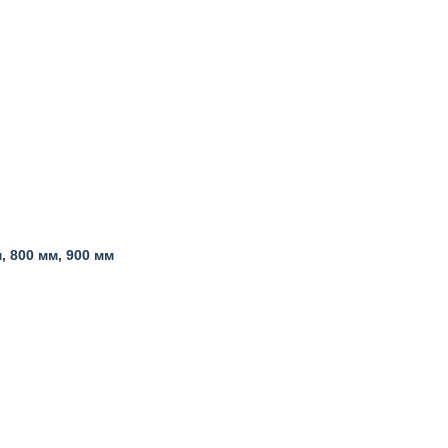
, 800 мм, 900 мм