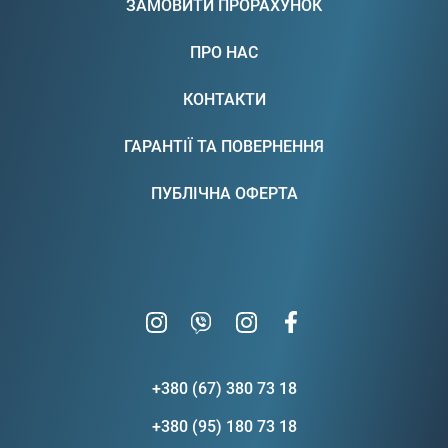
ЗАМОВИТИ ПРОРАХУНОК
ПРО НАС
КОНТАКТИ
ГАРАНТІЇ ТА ПОВЕРНЕННЯ
ПУБЛІЧНА ОФЕРТА
+380 (67) 380 73 18
+380 (95) 180 73 18