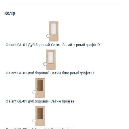
Колір
Galant GL-01 Дуб боровий Сатин білий + ромб графіт D1
Galant GL-01 дуб боровий Сатин біле ромб графіт D1
Galant GL-01 дуб боровий Сатин бронза