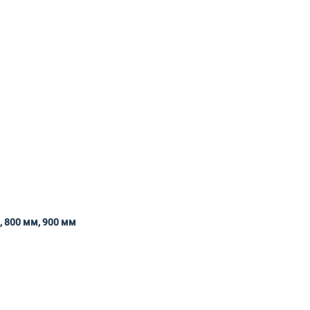
, 800 мм, 900 мм