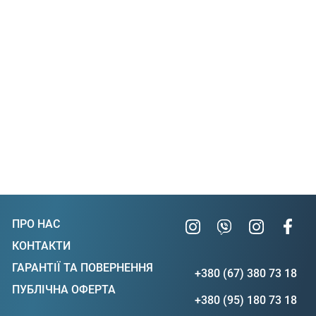
ПРО НАС
КОНТАКТИ
ГАРАНТІЇ ТА ПОВЕРНЕННЯ
+380 (67) 380 73 18
ПУБЛІЧНА ОФЕРТА
+380 (95) 180 73 18