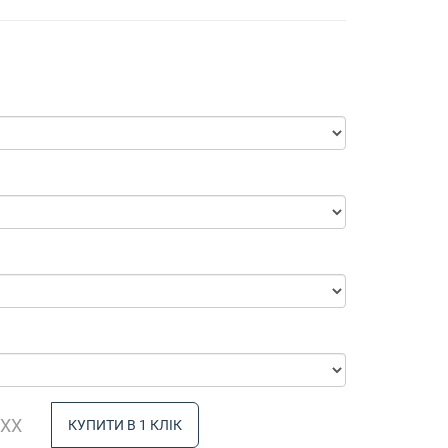
КУПИТИ В 1 КЛІК