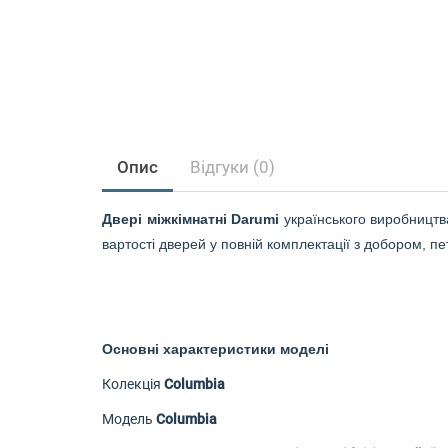
Опис
Відгуки (0)
Двері міжкімнатні Darumi
українського виробництв
вартості дверей у повній комплектації з добором, п
Основні характеристики моделі
Колекція
Columbia
Модель
Columbia