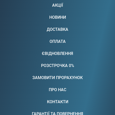
АКЦІЇ
НОВИНИ
ДОСТАВКА
ОПЛАТА
ЄВІДНОВЛЕННЯ
РОЗСТРОЧКА 0%
ЗАМОВИТИ ПРОРАХУНОК
ПРО НАС
КОНТАКТИ
ГАРАНТІЇ ТА ПОВЕРНЕННЯ