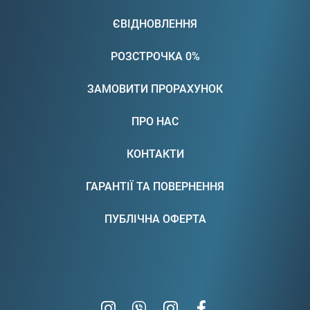
ЄВІДНОВЛЕННЯ
РОЗСТРОЧКА 0%
ЗАМОВИТИ ПРОРАХУНОК
ПРО НАС
КОНТАКТИ
ГАРАНТІЇ ТА ПОВЕРНЕННЯ
ПУБЛІЧНА ОФЕРТА