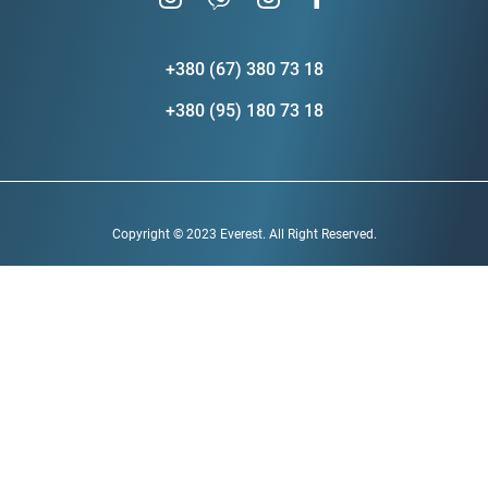
+380 (67) 380 73 18
+380 (95) 180 73 18
Copyright © 2023 Everest. All Right Reserved.